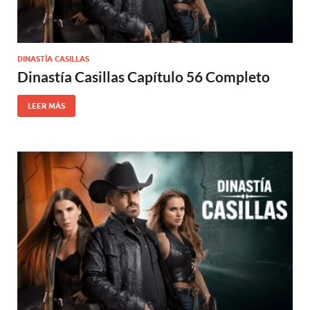
DINASTÍA CASILLAS
Dinastía Casillas Capítulo 56 Completo
LEER MÁS