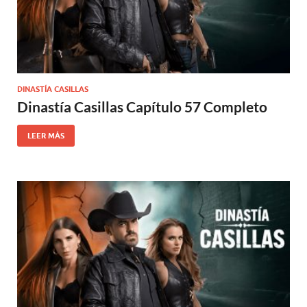
DINASTÍA CASILLAS
Dinastía Casillas Capítulo 57 Completo
LEER MÁS