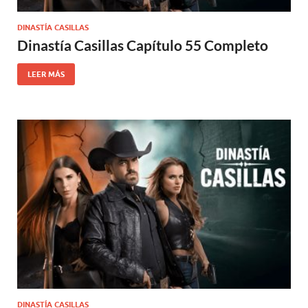
DINASTÍA CASILLAS
Dinastía Casillas Capítulo 55 Completo
LEER MÁS
DINASTÍA CASILLAS