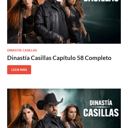
DINASTÍA CASILLAS
Dinastía Casillas Capítulo 58 Completo
LEER MÁS