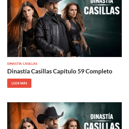
DINASTÍA CASILLAS
Dinastía Casillas Capítulo 59 Completo
LEER MÁS