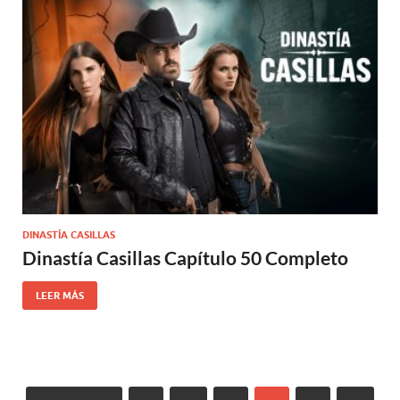
DINASTÍA CASILLAS
Dinastía Casillas Capítulo 50 Completo
LEER MÁS