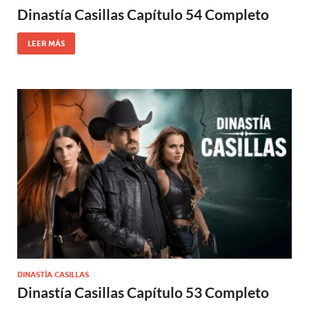
Dinastía Casillas Capítulo 54 Completo
LEER MÁS
DINASTÍA CASILLAS
Dinastía Casillas Capítulo 53 Completo