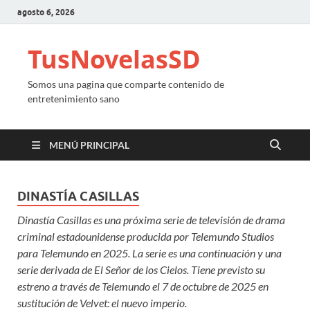
agosto 6, 2026
TusNovelasSD
Somos una pagina que comparte contenido de
entretenimiento sano
MENÚ PRINCIPAL
DINASTÍA CASILLAS
Dinastía Casillas es una próxima serie de televisión de drama
criminal estadounidense producida por Telemundo Studios
para Telemundo en 2025. La serie es una continuación y una
serie derivada de El Señor de los Cielos.​ Tiene previsto su
estreno a través de Telemundo el 7 de octubre de 2025 en
sustitución de Velvet: el nuevo imperio.