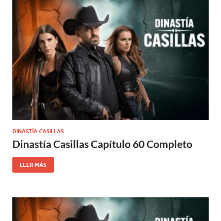
DINASTÍA CASILLAS
Dinastía Casillas Capítulo 60 Completo
LEER MÁS