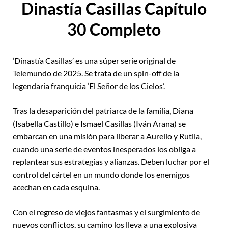
Dinastía Casillas Capítulo
30 Completo
‘Dinastía Casillas’ es una súper serie original de
Telemundo de 2025. Se trata de un spin-off de la
legendaria franquicia ‘El Señor de los Cielos’.
Tras la desaparición del patriarca de la familia, Diana
(Isabella Castillo) e Ismael Casillas (Iván Arana) se
embarcan en una misión para liberar a Aurelio y Rutila,
cuando una serie de eventos inesperados los obliga a
replantear sus estrategias y alianzas. Deben luchar por el
control del cártel en un mundo donde los enemigos
acechan en cada esquina.
Con el regreso de viejos fantasmas y el surgimiento de
nuevos conflictos, su camino los lleva a una explosiva