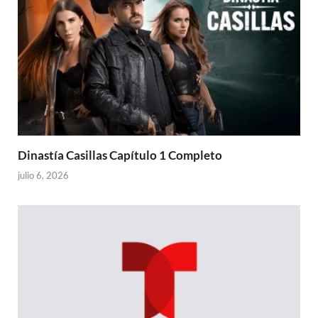
Dinastía Casillas Capítulo 1 Completo
julio 6, 2026