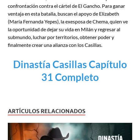
confrontación contra el cártel de El Gancho. Para ganar
ventaja en esta batalla, buscan el apoyo de Elizabeth
(María Fernanda Yepes), la exesposa de Chema, quien ve
la oportunidad de dejar su vida en Milán y regresar al
submundo, luchar por territorios, obtener poder y
finalmente crear una alianza con los Casillas.
Dinastía Casillas Capítulo
31 Completo
ARTÍCULOS RELACIONADOS