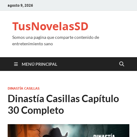
agosto 9, 2026
TusNovelasSD
Somos una pagina que comparte contenido de
entretenimiento sano
MENÚ PRINCIPAL
DINASTÍA CASILLAS
Dinastía Casillas Capítulo
30 Completo