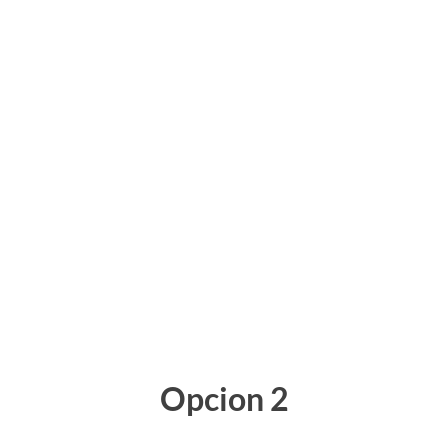
Opcion 2