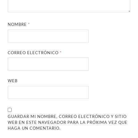
NOMBRE
*
CORREO ELECTRÓNICO
*
WEB
GUARDAR MI NOMBRE, CORREO ELECTRÓNICO Y SITIO
WEB EN ESTE NAVEGADOR PARA LA PRÓXIMA VEZ QUE
HAGA UN COMENTARIO.