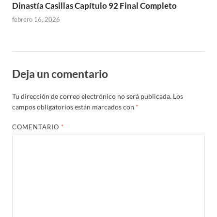
Dinastía Casillas Capítulo 92 Final Completo
febrero 16, 2026
Deja un comentario
Tu dirección de correo electrónico no será publicada.
Los
campos obligatorios están marcados con
*
COMENTARIO
*