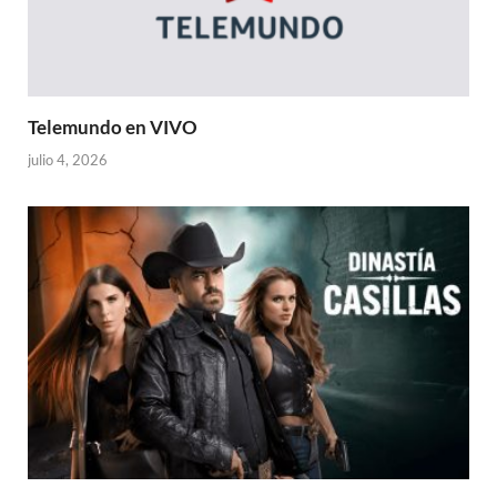
Telemundo en VIVO
julio 4, 2026