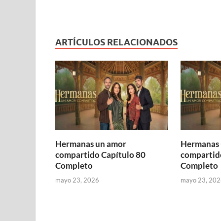
ARTÍCULOS RELACIONADOS
Hermanas un amor
Hermanas 
compartido Capítulo 80
compartid
Completo
Completo
mayo 23, 2026
mayo 23, 202