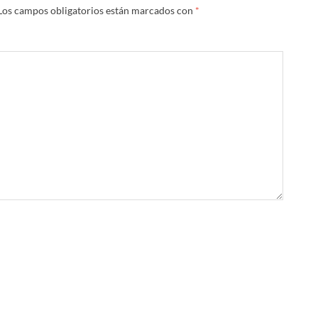
Los campos obligatorios están marcados con
*