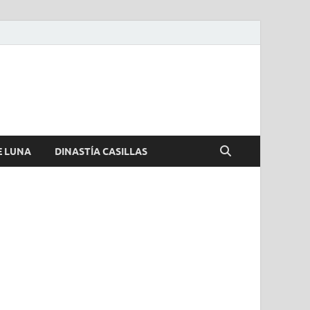
E LUNA
DINASTÍA CASILLAS