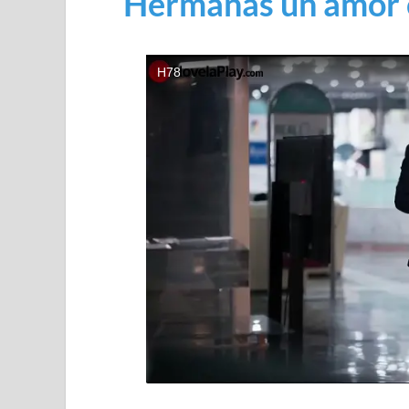
Hermanas un amor 