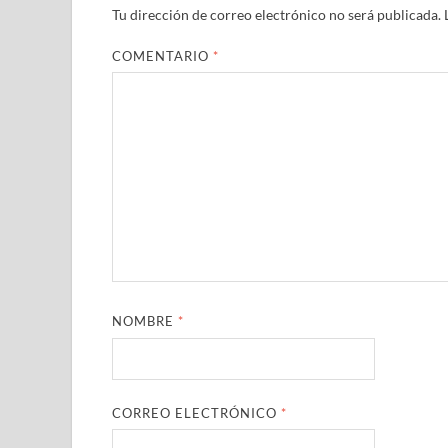
Tu dirección de correo electrónico no será publicada.
COMENTARIO
*
NOMBRE
*
CORREO ELECTRÓNICO
*