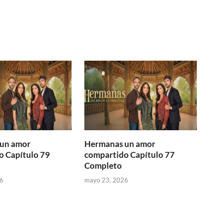
un amor
Hermanas un amor
o Capítulo 79
compartido Capítulo 77
Completo
6
mayo 23, 2026