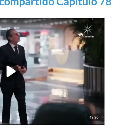
compartido Capítulo 78