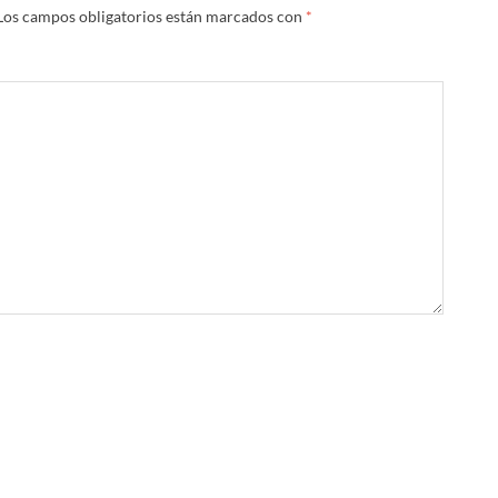
Los campos obligatorios están marcados con
*