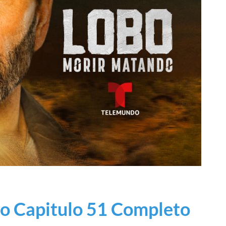
o Capitulo 51 Completo