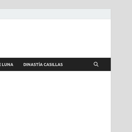
E LUNA
DINASTÍA CASILLAS