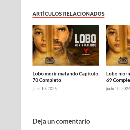
ARTÍCULOS RELACIONADOS
Lobo morir matando Capitulo
Lobo mori
70 Completo
69 Comple
junio 10, 2026
junio 10, 202
Deja un comentario