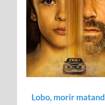
Lobo, morir matand