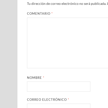
Tu dirección de correo electrónico no será publicada.
COMENTARIO
*
NOMBRE
*
CORREO ELECTRÓNICO
*