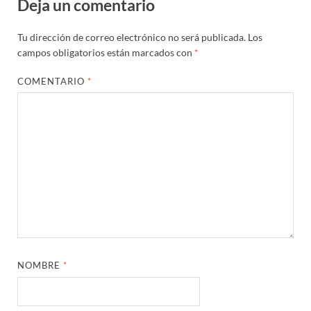
Deja un comentario
Tu dirección de correo electrónico no será publicada.
Los
campos obligatorios están marcados con
*
COMENTARIO
*
NOMBRE
*