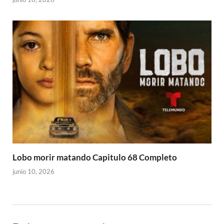
Lobo morir matando Capitulo 68 Completo
junio 10, 2026