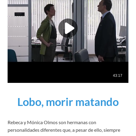
Lobo, morir matando
Rebeca y Mónica Olmos son hermanas con
personalidades diferentes que, a pesar de ello, siempre