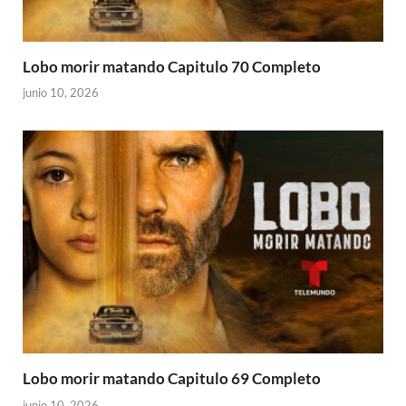
Lobo morir matando Capitulo 70 Completo
junio 10, 2026
Lobo morir matando Capitulo 69 Completo
junio 10, 2026