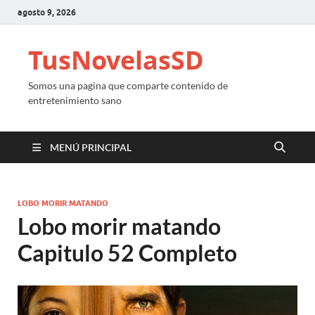
agosto 9, 2026
TusNovelasSD
Somos una pagina que comparte contenido de
entretenimiento sano
MENÚ PRINCIPAL
LOBO MORIR MATANDO
Lobo morir matando
Capitulo 52 Completo