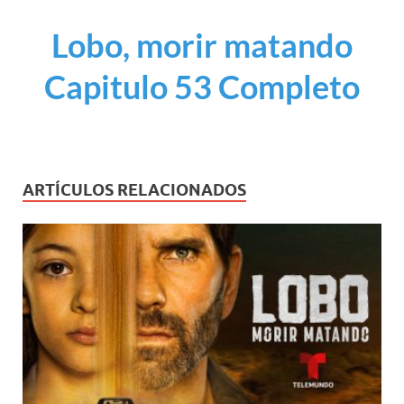
Lobo, morir matando
Capitulo 53 Completo
ARTÍCULOS RELACIONADOS