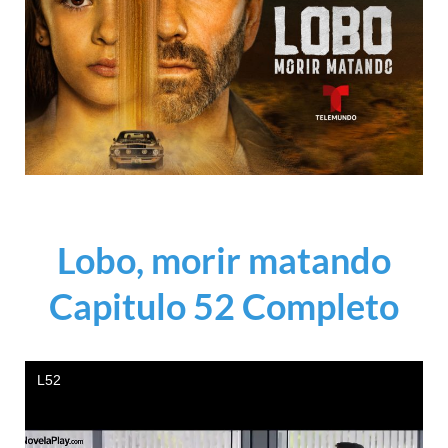
Lobo, morir matando
Capitulo 52 Completo