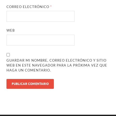
CORREO ELECTRÓNICO
*
WEB
GUARDAR MI NOMBRE, CORREO ELECTRÓNICO Y SITIO
WEB EN ESTE NAVEGADOR PARA LA PRÓXIMA VEZ QUE
HAGA UN COMENTARIO.