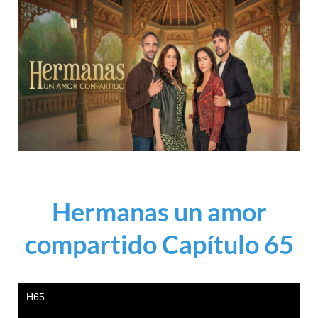
Hermanas un amor
compartido Capítulo 65