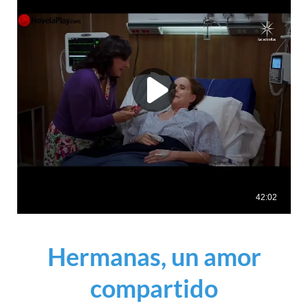
Hermanas, un amor
compartido