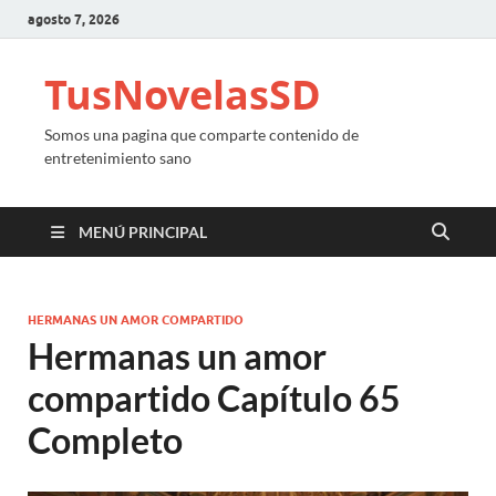
agosto 7, 2026
TusNovelasSD
Somos una pagina que comparte contenido de
entretenimiento sano
MENÚ PRINCIPAL
HERMANAS UN AMOR COMPARTIDO
Hermanas un amor
compartido Capítulo 65
Completo