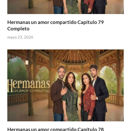
Hermanas un amor compartido Capítulo 79
Completo
mayo 23, 2026
Hermanas un amor compartido Capítulo 78