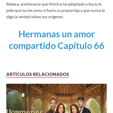
Rebeca, al enterarse que Mónica ha adoptado a Aura, le
pide que la críe como si fuera su propia hija y que nunca le
diga la verdad sobre sus orígenes
Hermanas un amor
compartido Capítulo 66
ARTÍCULOS RELACIONADOS