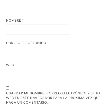
NOMBRE
*
CORREO ELECTRÓNICO
*
WEB
GUARDAR MI NOMBRE, CORREO ELECTRÓNICO Y SITIO
WEB EN ESTE NAVEGADOR PARA LA PRÓXIMA VEZ QUE
HAGA UN COMENTARIO.