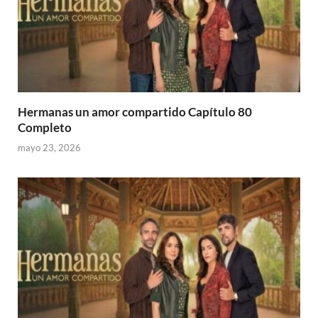
Hermanas un amor compartido Capítulo 80
Completo
mayo 23, 2026