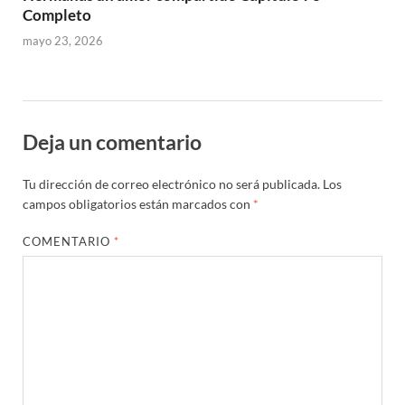
Completo
mayo 23, 2026
Deja un comentario
Tu dirección de correo electrónico no será publicada.
Los
campos obligatorios están marcados con
*
COMENTARIO
*