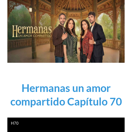
Hermanas un amor
compartido Capítulo 70