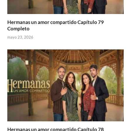
Hermanas un amor compartido Capítulo 79
Completo
mayo 23, 2026
Hermanas un amor compartido Capítulo 78