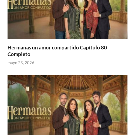
Hermanas un amor compartido Capítulo 80
Completo
mayo 23, 2026