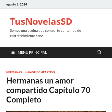
agosto 6, 2026
TusNovelasSD
Somos una pagina que comparte contenido de
entretenimiento sano
MENÚ PRINCIPAL
HERMANAS UN AMOR COMPARTIDO
Hermanas un amor
compartido Capítulo 70
Completo