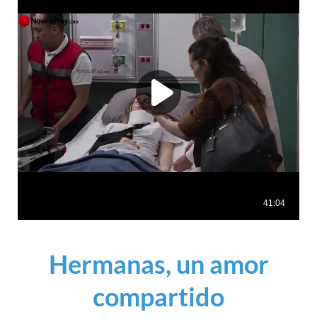
Hermanas, un amor
compartido