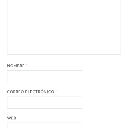
NOMBRE
*
CORREO ELECTRÓNICO
*
WEB