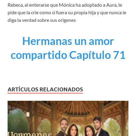
Rebeca, al enterarse que Mónica ha adoptado a Aura, le
pide que la críe como si fuera su propia hija y que nunca le
diga la verdad sobre sus orígenes
Hermanas un amor
compartido Capítulo 71
ARTÍCULOS RELACIONADOS